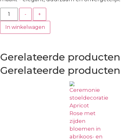
-
+
In winkelwagen
Gerelateerde producten
Gerelateerde producten