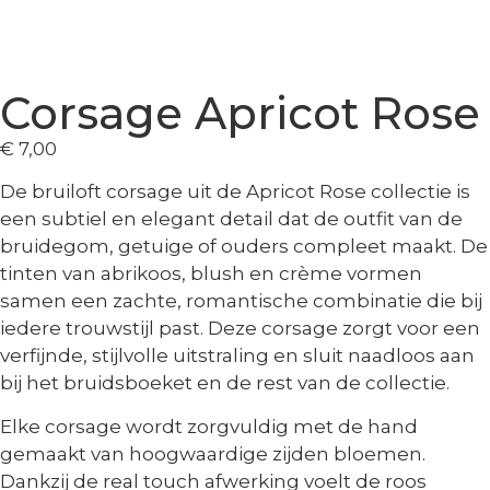
Corsage Apricot Rose
€
7,00
De
bruiloft corsage uit de Apricot Rose
collectie is
een subtiel en elegant detail dat de outfit van de
bruidegom, getuige of ouders compleet maakt. De
tinten van abrikoos, blush en crème vormen
samen een zachte, romantische combinatie die bij
iedere trouwstijl past. Deze corsage zorgt voor een
verfijnde, stijlvolle uitstraling en sluit naadloos aan
bij het bruidsboeket en de rest van de collectie.
Elke
corsage
wordt zorgvuldig met de hand
gemaakt van hoogwaardige zijden bloemen.
Dankzij de real touch afwerking voelt de roos