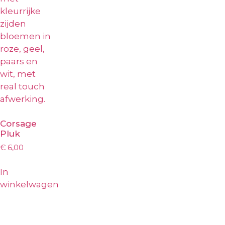
Corsage
Pluk
€
6,00
In
winkelwagen