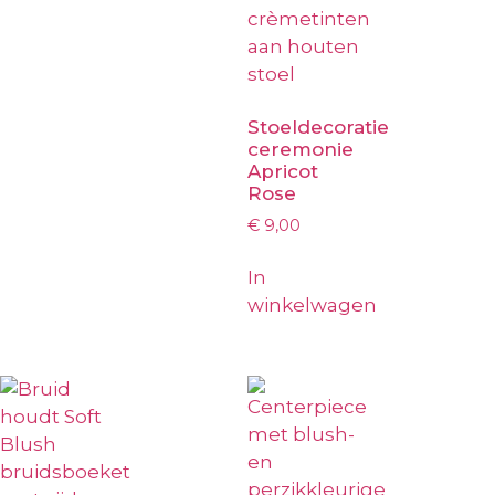
Stoeldecoratie
ceremonie
Apricot
Rose
€
9,00
In
winkelwagen