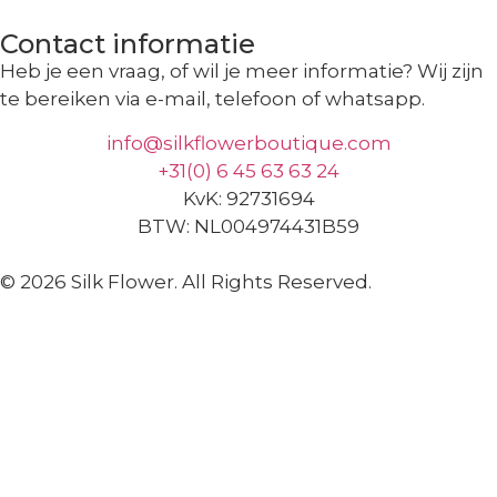
Contact informatie
Heb je een vraag, of wil je meer informatie? Wij zijn
te bereiken via e-mail, telefoon of whatsapp.
info@silkflowerboutique.com
+31(0) 6 45 63 63 24
KvK: 92731694
BTW: NL004974431B59
© 2026 Silk Flower. All Rights Reserved.