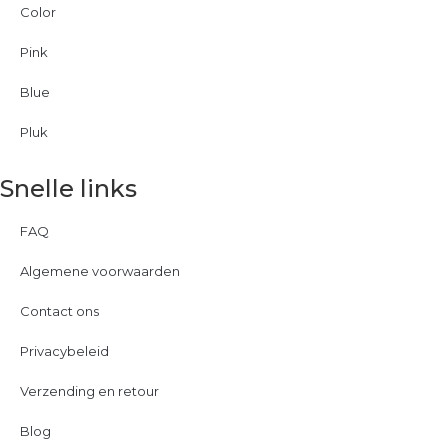
Color
Pink
Blue
Pluk
Snelle links
FAQ
Algemene voorwaarden
Contact ons
Privacybeleid
Verzending en retour
Blog