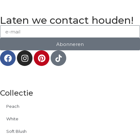
Laten we contact houden!
Abonneren
Collectie
Peach
White
Soft Blush