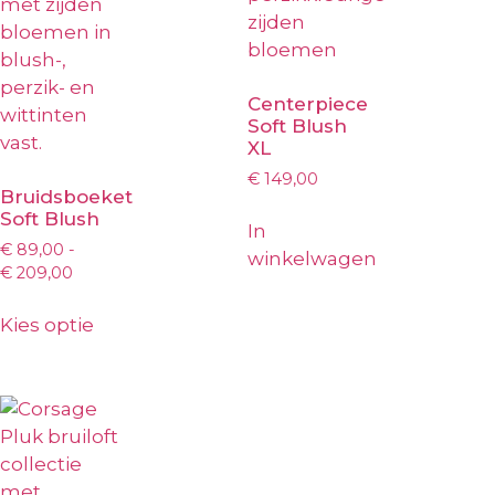
Centerpiece
Soft Blush
XL
€
149,00
Bruidsboeket
Soft Blush
In
€
89,00
-
winkelwagen
€
209,00
Kies optie