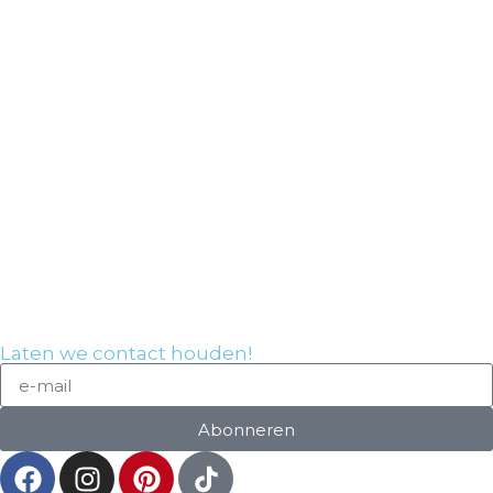
Laten we contact houden!
Abonneren