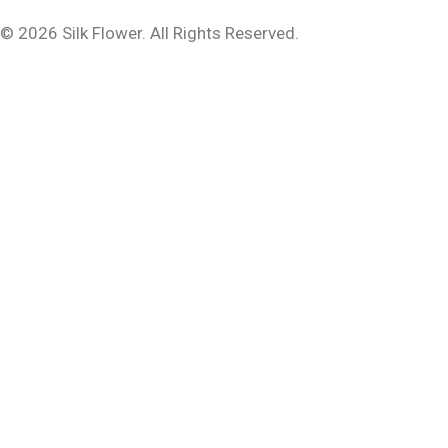
© 2026 Silk Flower. All Rights Reserved.