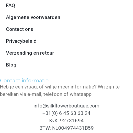
FAQ
Algemene voorwaarden
Contact ons
Privacybeleid
Verzending en retour
Blog
Contact informatie
Heb je een vraag, of wil je meer informatie? Wij zijn te
bereiken via e-mail, telefoon of whatsapp.
info@silkflowerboutique.com
+31(0) 6 45 63 63 24
KvK: 92731694
BTW: NL004974431B59