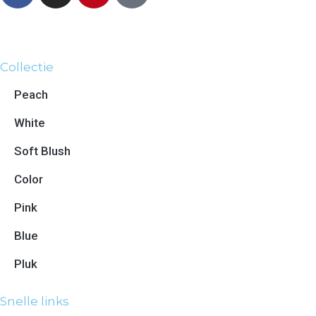
Collectie
Peach
White
Soft Blush
Color
Pink
Blue
Pluk
Snelle links