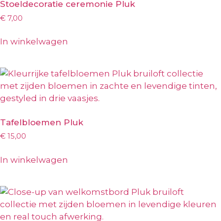
Stoeldecoratie ceremonie Pluk
€
7,00
In winkelwagen
Tafelbloemen Pluk
€
15,00
In winkelwagen