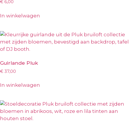
€
6,00
In winkelwagen
Guirlande Pluk
€
37,00
In winkelwagen