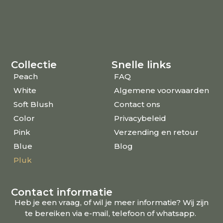
Collectie
Snelle links
Peach
FAQ
White
Algemene voorwaarden
Soft Blush
Contact ons
Color
Privacybeleid
Pink
Verzending en retour
Blue
Blog
Pluk
Contact informatie
Heb je een vraag, of wil je meer informatie? Wij zijn
te bereiken via e-mail, telefoon of whatsapp.