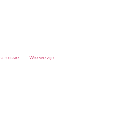
e missie
Wie we zijn