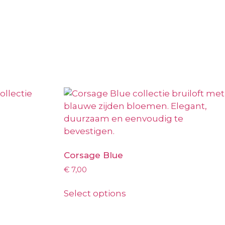
Corsage Blue
€
7,00
Select options