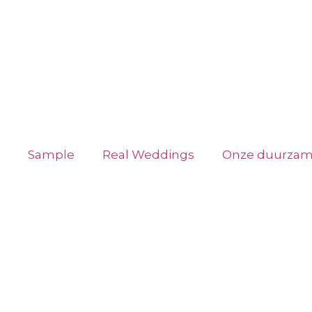
Sample
Real Weddings
Onze duurzam