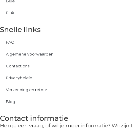
Blue
Pluk
Snelle links
FAQ
Algemene voorwaarden
Contact ons
Privacybeleid
Verzending en retour
Blog
Contact informatie
Heb je een vraag, of wil je meer informatie? Wij zijn