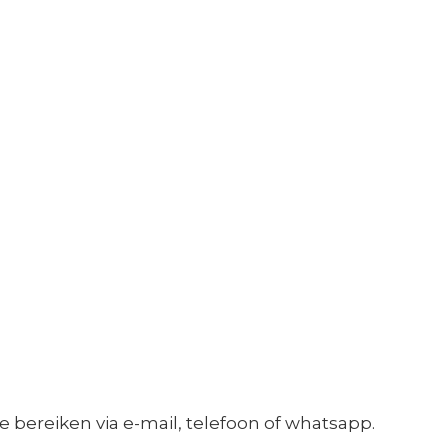
 te bereiken via e-mail, telefoon of whatsapp.