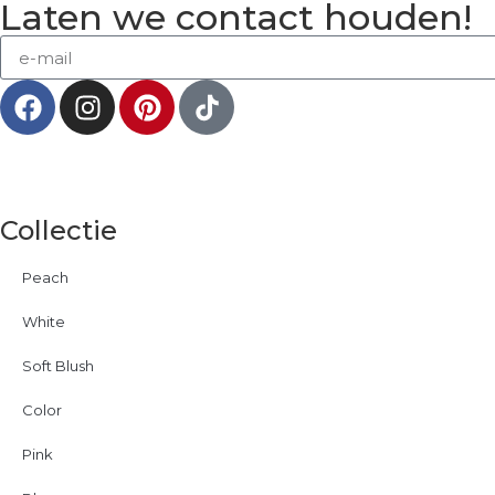
Laten we contact houden!
Collectie
Peach
White
Soft Blush
Color
Pink