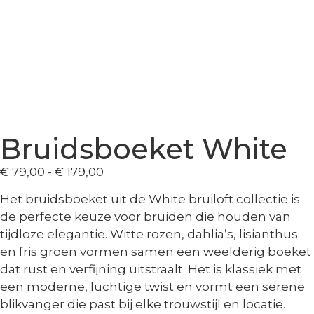
Bruidsboeket White
€
79,00
-
€
179,00
Het
bruidsboeket uit de White bruiloft collectie
is
de perfecte keuze voor bruiden die houden van
tijdloze elegantie. Witte rozen, dahlia’s, lisianthus
en fris groen vormen samen een weelderig boeket
dat rust en verfijning uitstraalt. Het is klassiek met
een moderne, luchtige twist en vormt een serene
blikvanger die past bij elke trouwstijl en locatie.