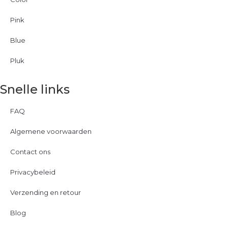
Pink
Blue
Pluk
Snelle links
FAQ
Algemene voorwaarden
Contact ons
Privacybeleid
Verzending en retour
Blog