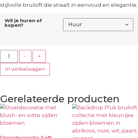
stijlvolle bruiloft die straalt in eenvoud en elegantie.
Wil je huren of
kopen?
-
+
In winkelwagen
Gerelateerde producten
Stoeldecoratie Soft