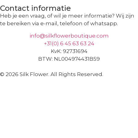
Contact informatie
Heb je een vraag, of wil je meer informatie? Wij zijn
te bereiken via e-mail, telefoon of whatsapp.
info@silkflowerboutique.com
+31(0) 6 45 63 63 24
KvK: 92731694
BTW: NL004974431B59
© 2026 Silk Flower. All Rights Reserved.