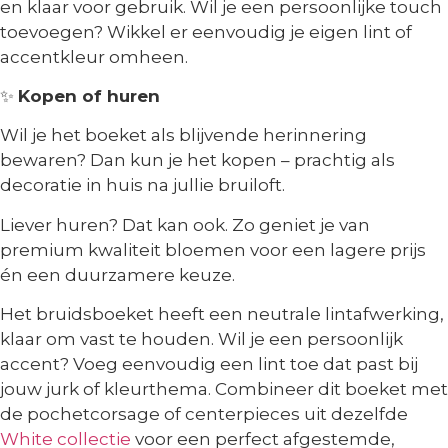
en klaar voor gebruik. Wil je een persoonlijke touch
toevoegen? Wikkel er eenvoudig je eigen lint of
accentkleur omheen.
✨
Kopen of huren
Wil je het boeket als blijvende herinnering
bewaren? Dan kun je het kopen – prachtig als
decoratie in huis na jullie bruiloft.
Liever huren? Dat kan ook. Zo geniet je van
premium kwaliteit bloemen voor een lagere prijs
én een duurzamere keuze.
Het bruidsboeket heeft een neutrale lintafwerking,
klaar om vast te houden. Wil je een persoonlijk
accent? Voeg eenvoudig een lint toe dat past bij
jouw jurk of kleurthema. Combineer dit boeket met
de pochetcorsage of centerpieces uit dezelfde
White collectie
voor een perfect afgestemde,