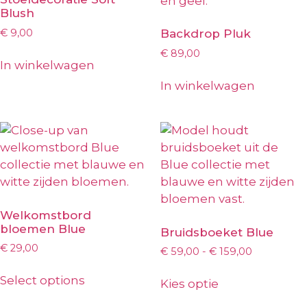
Blush
€
9,00
Backdrop Pluk
€
89,00
In winkelwagen
In winkelwagen
Welkomstbord
bloemen Blue
Bruidsboeket Blue
€
29,00
€
59,00
-
€
159,00
Select options
Kies optie