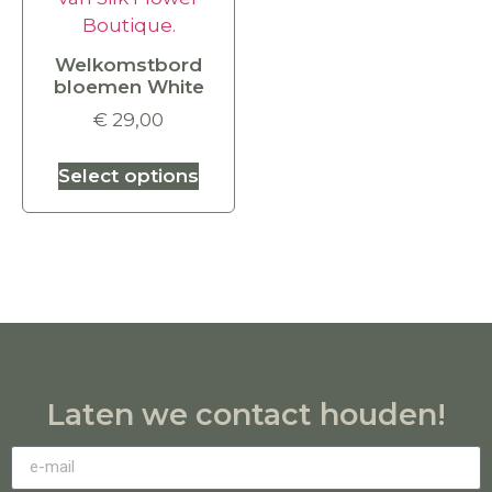
Welkomstbord
bloemen White
€
29,00
Select options
Laten we contact houden!