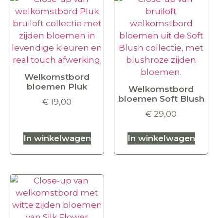
Welkomstbord
bloemen Pluk
Welkomstbord
bloemen Soft Blush
€
19,00
€
29,00
In winkelwagen
In winkelwagen