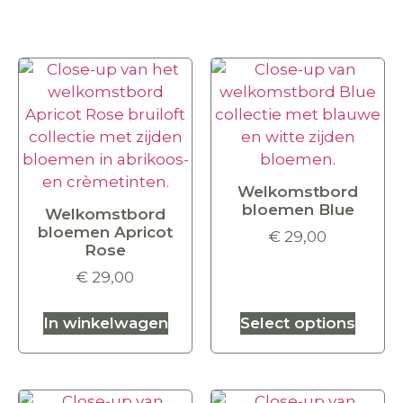
Welkomstbord
bloemen Blue
Welkomstbord
bloemen Apricot
€
29,00
Rose
€
29,00
In winkelwagen
Select options