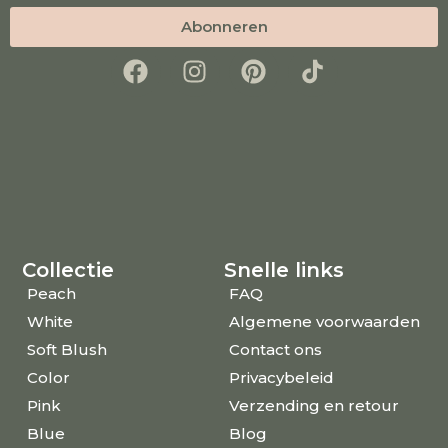
Abonneren
Collectie
Snelle links
Peach
FAQ
White
Algemene voorwaarden
Soft Blush
Contact ons
Color
Privacybeleid
Pink
Verzending en retour
Blue
Blog