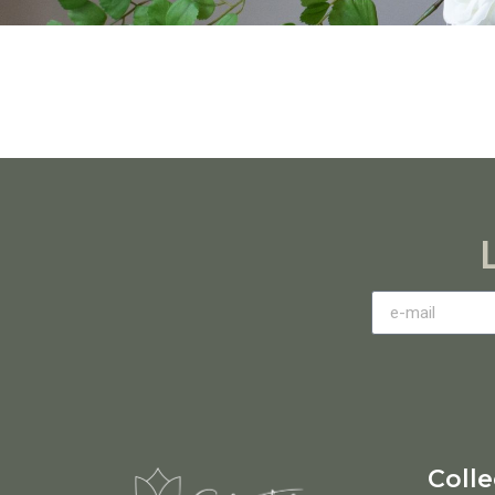
Colle