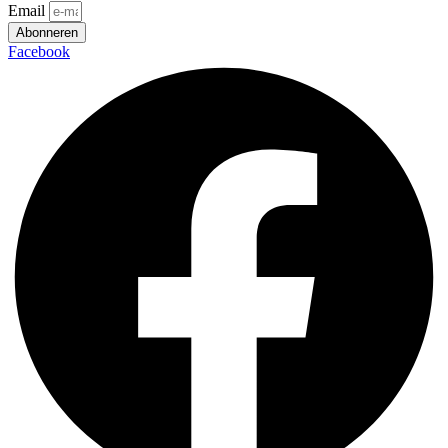
Email
Abonneren
Facebook