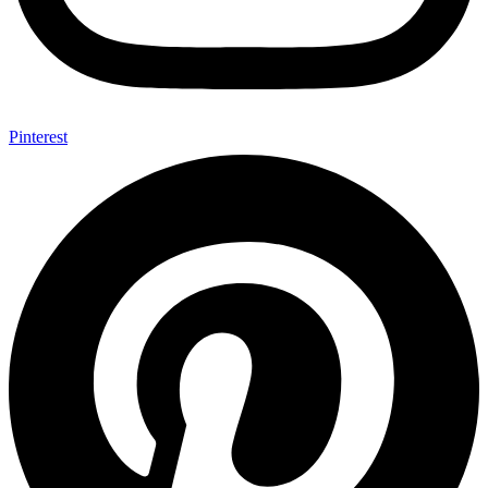
Pinterest