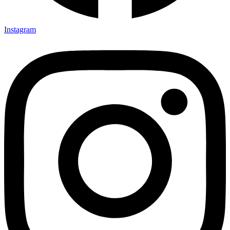
Instagram