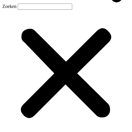
Zoeken