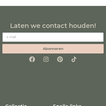
Laten we contact houden!
Abonneren