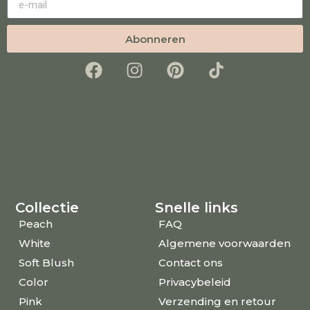
Abonneren
Collectie
Snelle links
Peach
FAQ
White
Algemene voorwaarden
Soft Blush
Contact ons
Color
Privacybeleid
Pink
Verzending en retour