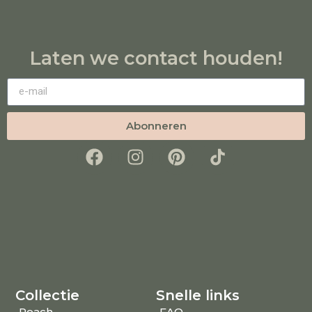
Laten we contact houden!
Abonneren
Collectie
Snelle links
Peach
FAQ