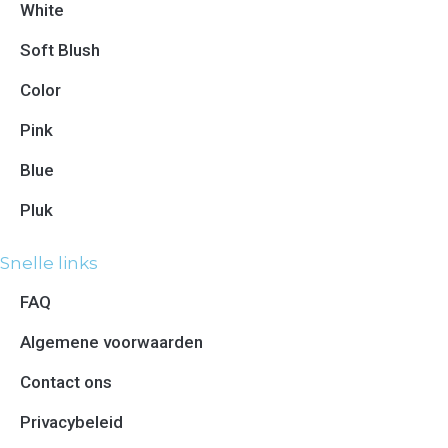
White
Soft Blush
Color
Pink
Blue
Pluk
Snelle links
FAQ
Algemene voorwaarden
Contact ons
Privacybeleid