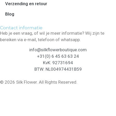
Verzending en retour
Blog
Contact informatie
Heb je een vraag, of wil je meer informatie? Wij zijn te
bereiken via e-mail, telefoon of whatsapp.
info@silkflowerboutique.com
+31(0) 6 45 63 63 24
KvK: 92731694
BTW: NL004974431B59
© 2026 Silk Flower. All Rights Reserved.