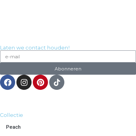
Laten we contact houden!
Abonneren
Collectie
Peach