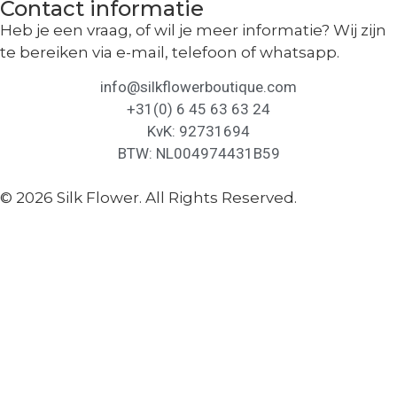
Contact informatie
Heb je een vraag, of wil je meer informatie? Wij zijn
te bereiken via e-mail, telefoon of whatsapp.
info@silkflowerboutique.com
+31(0) 6 45 63 63 24
KvK: 92731694
BTW: NL004974431B59
© 2026 Silk Flower. All Rights Reserved.