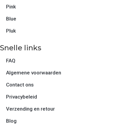
Pink
Blue
Pluk
Snelle links
FAQ
Algemene voorwaarden
Contact ons
Privacybeleid
Verzending en retour
Blog