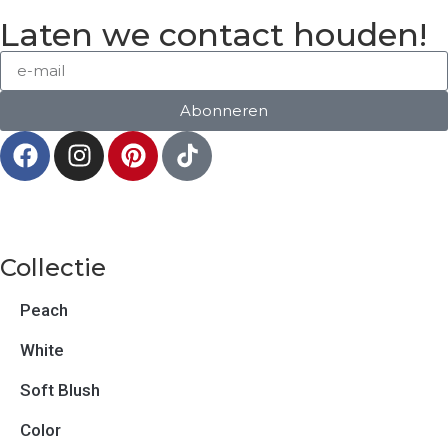
Laten we contact houden!
Abonneren
Collectie
Peach
White
Soft Blush
Color