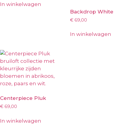
In winkelwagen
Backdrop White
€
69,00
In winkelwagen
Centerpiece Pluk
€
69,00
In winkelwagen