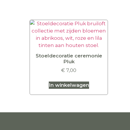
Stoeldecoratie ceremonie
Pluk
€
7,00
In winkelwagen