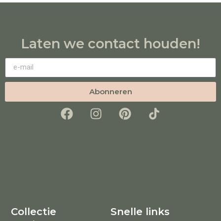
Laten we contact houden!
Abonneren
Collectie
Snelle links