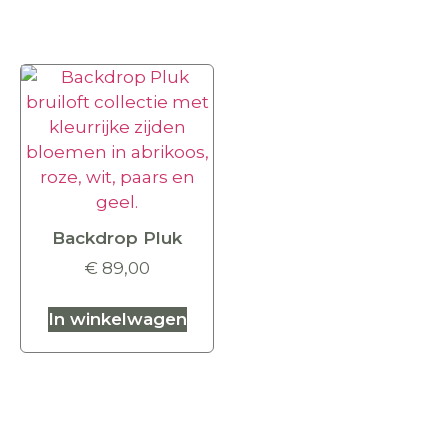
Backdrop Pluk
€
89,00
In winkelwagen